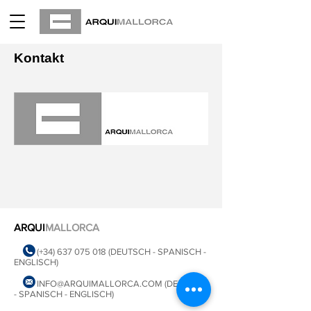
Kontakt
ARQUI
MALLORCA
(+34)
637 075 018
(DEUTSCH - SPANISCH -
ENGLISCH)
INFO@ARQUIMALLORCA.COM
(DEUTSCH
- SPANISCH - ENGLISCH)